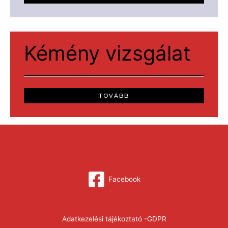
Kémény vizsgálat
TOVÁBB
Facebook
Adatkezelési tájékoztató -GDPR