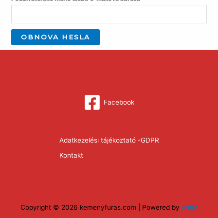
OBNOVA HESLA
Facebook
Adatkezelési tájékoztató -GDPR
Kontakt
Copyright © 2026 kemenyfuras.com | Powered by
Astra